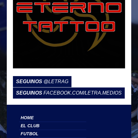
SEGUINOS
@LETRAG
SEGUINOS
FACEBOOK.COM/LETRA.MEDIOS
HOME
EL CLUB
FUTBOL