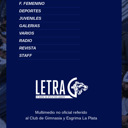
F. FEMENINO
DEPORTES
JUVENILES
GALERIAS
VARIOS
RADIO
REVISTA
STAFF
Multimedio no oficial referido
al Club de Gimnasia y Esgrima La Plata