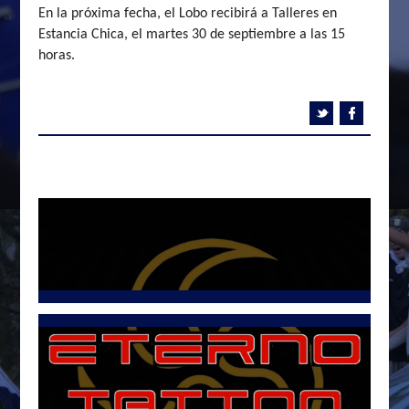
En la próxima fecha, el Lobo recibirá a Talleres en
Estancia Chica, el martes 30 de septiembre a las 15
horas.
Tweets por @LetraG