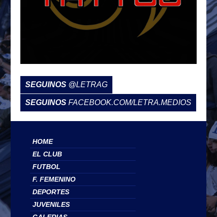
SEGUINOS
@LETRAG
SEGUINOS
FACEBOOK.COM/LETRA.MEDIOS
HOME
EL CLUB
FUTBOL
F. FEMENINO
DEPORTES
JUVENILES
GALERIAS