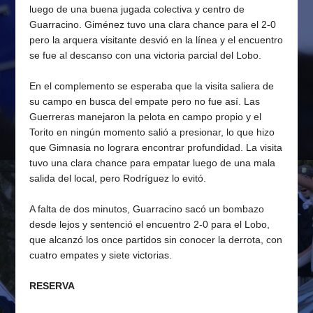
luego de una buena jugada colectiva y centro de
Guarracino. Giménez tuvo una clara chance para el 2-0
pero la arquera visitante desvió en la línea y el encuentro
se fue al descanso con una victoria parcial del Lobo.
En el complemento se esperaba que la visita saliera de
su campo en busca del empate pero no fue así. Las
Guerreras manejaron la pelota en campo propio y el
Torito en ningún momento salió a presionar, lo que hizo
que Gimnasia no lograra encontrar profundidad. La visita
tuvo una clara chance para empatar luego de una mala
salida del local, pero Rodríguez lo evitó.
A falta de dos minutos, Guarracino sacó un bombazo
desde lejos y sentenció el encuentro 2-0 para el Lobo,
que alcanzó los once partidos sin conocer la derrota, con
cuatro empates y siete victorias.
RESERVA