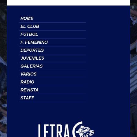
HOME
EL CLUB
FUTBOL
F. FEMENINO
DEPORTES
JUVENILES
GALERIAS
VARIOS
RADIO
REVISTA
STAFF