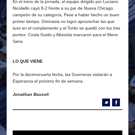
En el inicio de la jornada, el equipo dirigido por Luciano
Nicoliello cayó 8-2 frente a su par de Nueva Chicago,
campeón de su categoría. Pese a haber hecho un buen
primer tiempo, Gimnasia no logró aprovechar las que
tuvo en el complemento y el Torito se quedó con los tres
puntos. Costa Guido y Altavista marcaron para el Mens
Sana.
LO QUE VIENE
Por la decimocuarta fecha, las Guerreras visitarán a
Esperanza el próximo fin de semana.
Jonathan Bassoli