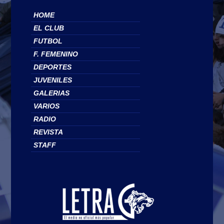
HOME
EL CLUB
FUTBOL
F. FEMENINO
DEPORTES
JUVENILES
GALERIAS
VARIOS
RADIO
REVISTA
STAFF