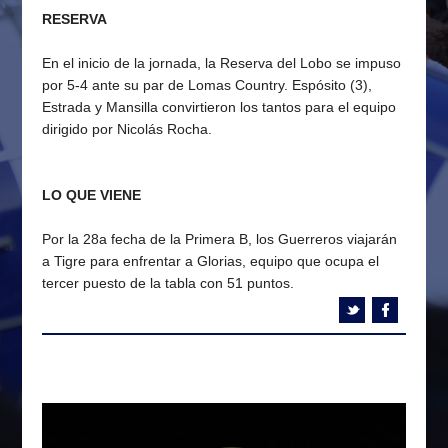
RESERVA
En el inicio de la jornada, la Reserva del Lobo se impuso
por 5-4 ante su par de Lomas Country. Espósito (3),
Estrada y Mansilla convirtieron los tantos para el equipo
dirigido por Nicolás Rocha.
LO QUE VIENE
Por la 28a fecha de la Primera B, los Guerreros viajarán
a Tigre para enfrentar a Glorias, equipo que ocupa el
tercer puesto de la tabla con 51 puntos.