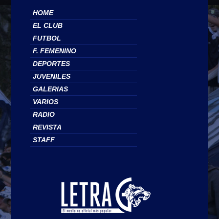
HOME
EL CLUB
FUTBOL
F. FEMENINO
DEPORTES
JUVENILES
GALERIAS
VARIOS
RADIO
REVISTA
STAFF