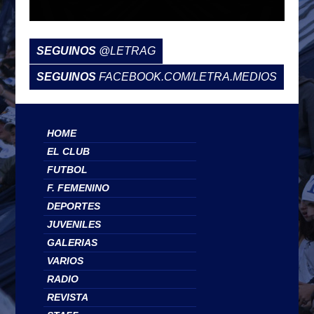
SEGUINOS
@LETRAG
SEGUINOS
FACEBOOK.COM/LETRA.MEDIOS
HOME
EL CLUB
FUTBOL
F. FEMENINO
DEPORTES
JUVENILES
GALERIAS
VARIOS
RADIO
REVISTA