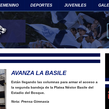
 FEMENINO
DEPORTES
JUVENILES
GALE
Tw
AVANZA LA BASILE
Están llegando las columnas para armar el acceso a
la segunda bandeja de la Platea Néstor Basile del
Estadio del Bosque.
Nota: Prensa Gimnasia