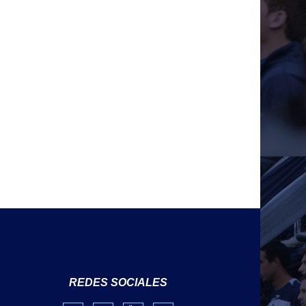
REDES SOCIALES