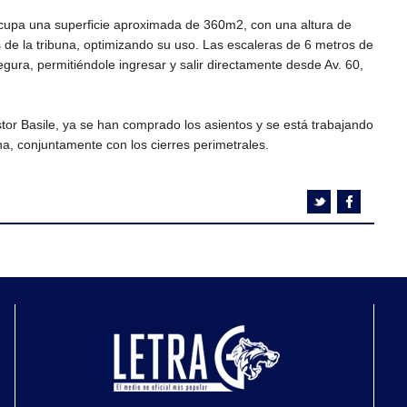
 ocupa una superficie aproximada de 360m2, con una altura de
s de la tribuna, optimizando su uso. Las escaleras de 6 metros de
gura, permitiéndole ingresar y salir directamente desde Av. 60,
tor Basile, ya se han comprado los asientos y se está trabajando
na, conjuntamente con los cierres perimetrales.