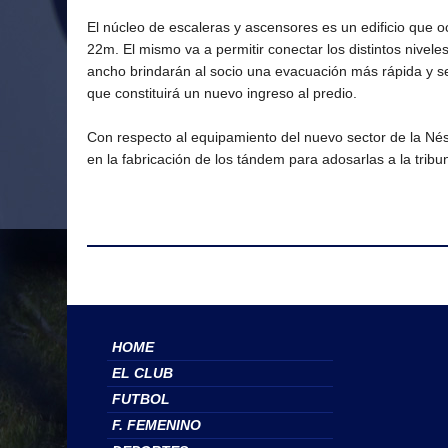
El núcleo de escaleras y ascensores es un edificio que
22m. El mismo va a permitir conectar los distintos nivele
ancho brindarán al socio una evacuación más rápida y se
que constituirá un nuevo ingreso al predio.
Con respecto al equipamiento del nuevo sector de la Nés
en la fabricación de los tándem para adosarlas a la tribu
HOME
EL CLUB
FUTBOL
F. FEMENINO