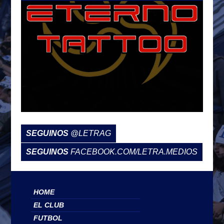
SEGUINOS
@LETRAG
SEGUINOS
FACEBOOK.COM/LETRA.MEDIOS
HOME
EL CLUB
FUTBOL