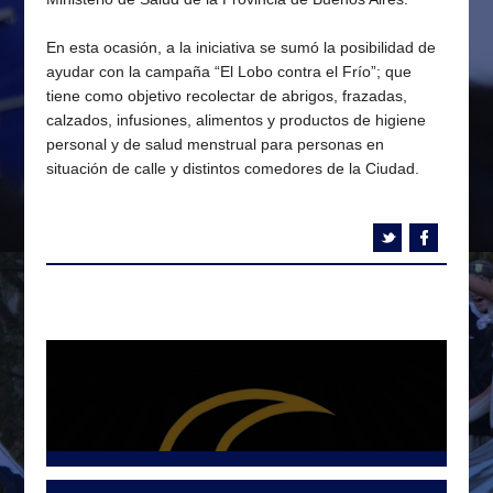
En esta ocasión, a la iniciativa se sumó la posibilidad de
ayudar con la campaña “El Lobo contra el Frío”; que
tiene como objetivo recolectar de abrigos, frazadas,
calzados, infusiones, alimentos y productos de higiene
personal y de salud menstrual para personas en
situación de calle y distintos comedores de la Ciudad.
Tweets por @LetraG