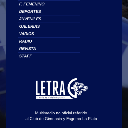
F. FEMENINO
DEPORTES
JUVENILES
GALERIAS
VARIOS
RADIO
REVISTA
STAFF
Multimedio no oficial referido
al Club de Gimnasia y Esgrima La Plata