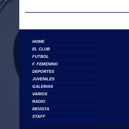
HOME
EL CLUB
FUTBOL
F. FEMENINO
DEPORTES
JUVENILES
GALERIAS
VARIOS
RADIO
REVISTA
STAFF