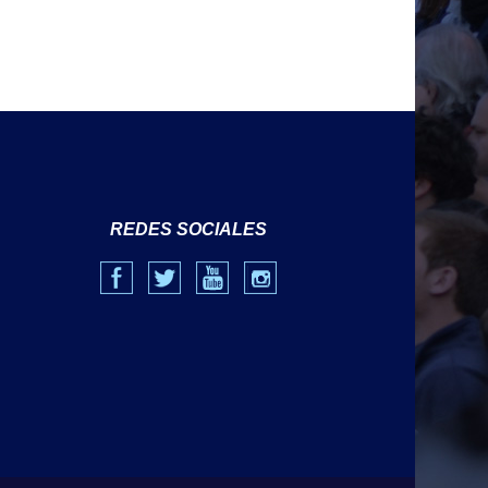
REDES SOCIALES