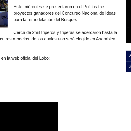
Este miércoles se presentaron en el Poli los tres
proyectos ganadores del Concurso Nacional de Ideas
para la remodelación del Bosque.
Cerca de 2mil triperos y triperas se acercaron hasta la
os tres modelos, de los cuales uno será elegido en Asamblea
en la web oficial del Lobo: