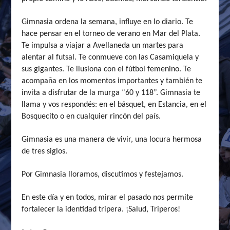
Gimnasia ordena la semana, influye en lo diario. Te
hace pensar en el torneo de verano en Mar del Plata.
Te impulsa a viajar a Avellaneda un martes para
alentar al futsal. Te conmueve con las Casamiquela y
sus gigantes. Te ilusiona con el fútbol femenino. Te
acompaña en los momentos importantes y también te
invita a disfrutar de la murga “60 y 118”. Gimnasia te
llama y vos respondés: en el básquet, en Estancia, en el
Bosquecito o en cualquier rincón del país.
Gimnasia es una manera de vivir, una locura hermosa
de tres siglos.
Por Gimnasia lloramos, discutimos y festejamos.
En este día y en todos, mirar el pasado nos permite
fortalecer la identidad tripera. ¡Salud, Triperos!