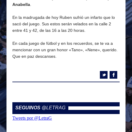
Anabella
.
En la madrugada de hoy Ruben sufrió un infarto que lo
sacó del juego. Sus estos serán velados en la calle 2
entre 41 y 42, de las 16 a las 20 horas.
En cada juego de fútbol y en los recuerdos, se te va a
mencionar con un gran honor «Tano», «Nene», querido.
Que en paz descanses.
SEGUINOS
@LETRAG
Tweets por @LetraG