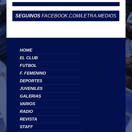
SEGUINOS
FACEBOOK.COM/LETRA.MEDIOS
HOME
EL CLUB
FUTBOL
F. FEMENINO
DEPORTES
JUVENILES
GALERIAS
VARIOS
RADIO
REVISTA
STAFF