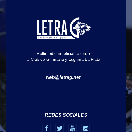
Multimedio no oficial referido
al Club de Gimnasia y Esgrima La Plata
web@letrag.net
REDES SOCIALES