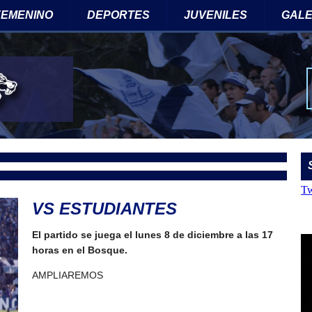
 FEMENINO
DEPORTES
JUVENILES
GALE
Tw
VS ESTUDIANTES
El partido se juega el lunes 8 de diciembre a las 17
horas en el Bosque.
AMPLIAREMOS