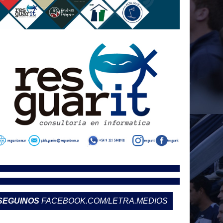
SEGUINOS
FACEBOOK.COM/LETRA.MEDIOS