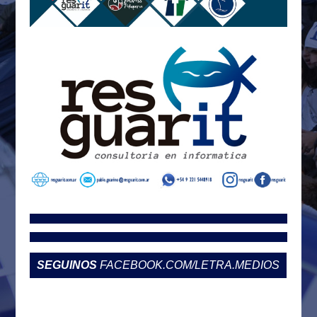
SEGUINOS
FACEBOOK.COM/LETRA.MEDIOS