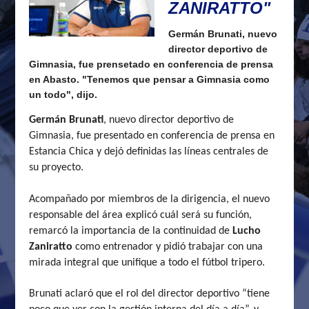
ZANIRATTO"
Germán Brunati, nuevo
director deportivo de
Gimnasia, fue prensetado en conferencia de prensa
en Abasto. "Tenemos que pensar a Gimnasia como
un todo", dijo.
Germán Brunati
, nuevo director deportivo de
Gimnasia, fue presentado en conferencia de prensa en
Estancia Chica y dejó definidas las líneas centrales de
su proyecto.
Acompañado por miembros de la dirigencia, el nuevo
responsable del área explicó cuál será su función,
remarcó la importancia de la continuidad de
Lucho
Zaniratto
como entrenador y pidió trabajar con una
mirada integral que unifique a todo el fútbol tripero.
Brunati aclaró que el rol del director deportivo “tiene