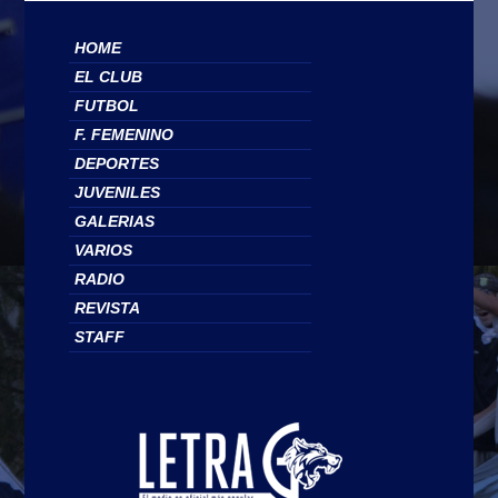
HOME
EL CLUB
FUTBOL
F. FEMENINO
DEPORTES
JUVENILES
GALERIAS
VARIOS
RADIO
REVISTA
STAFF