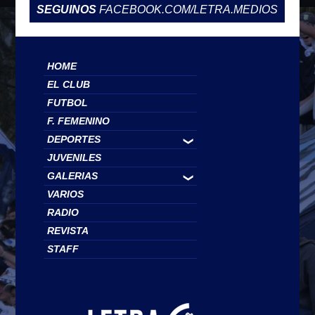
SEGUINOS
FACEBOOK.COM/LETRA.MEDIOS
HOME
EL CLUB
FUTBOL
F. FEMENINO
DEPORTES
❯
JUVENILES
GALERIAS
❯
VARIOS
RADIO
REVISTA
STAFF