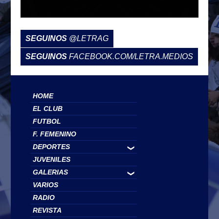
SEGUINOS
@LETRAG
SEGUINOS
FACEBOOK.COM/LETRA.MEDIOS
HOME
EL CLUB
FUTBOL
F. FEMENINO
DEPORTES
❯
JUVENILES
GALERIAS
❯
VARIOS
RADIO
REVISTA