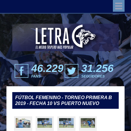
46.229
31.256
FANS
SEGUIDORES
FÚTBOL FEMENINO - TORNEO PRIMERA B
2019 - FECHA 10 VS PUERTO NUEVO