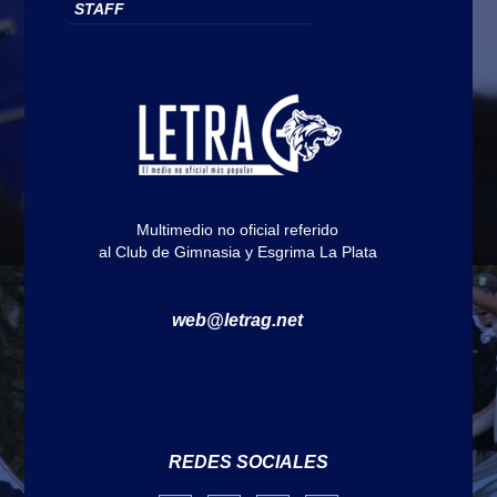
STAFF
Multimedio no oficial referido
al Club de Gimnasia y Esgrima La Plata
web@letrag.net
REDES SOCIALES