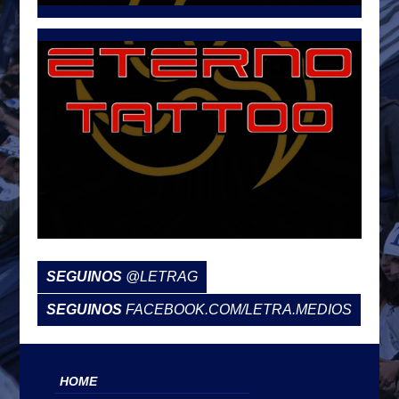
SEGUINOS
@LETRAG
SEGUINOS
FACEBOOK.COM/LETRA.MEDIOS
HOME