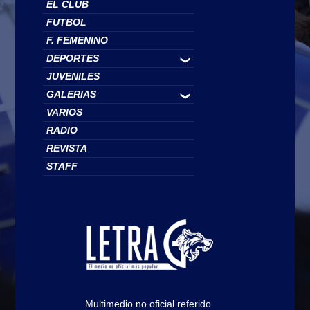
EL CLUB
FUTBOL
F. FEMENINO
DEPORTES
❯
JUVENILES
GALERIAS
❯
VARIOS
RADIO
REVISTA
STAFF
Multimedio no oficial referido