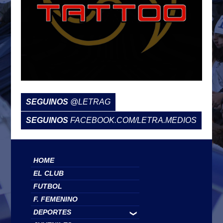
SEGUINOS
@LETRAG
SEGUINOS
FACEBOOK.COM/LETRA.MEDIOS
HOME
EL CLUB
FUTBOL
F. FEMENINO
DEPORTES
❯