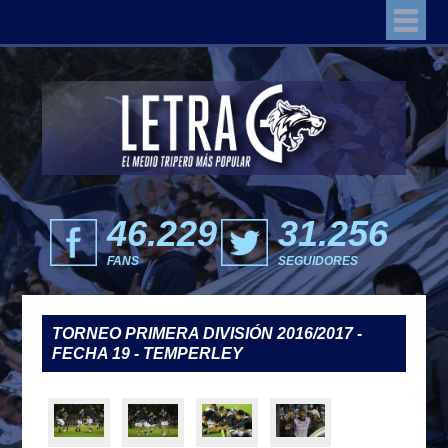
46.229
31.256
FANS
SEGUIDORES
TORNEO PRIMERA DIVISIÓN 2016/2017 -
FECHA 19 - TEMPERLEY