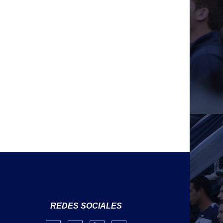
REDES SOCIALES