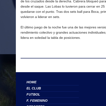
de los cruzados desde la derecha. Cabrera bloqueó para p
desde el saque. Las Lobas lo tuvieron para cerrar en 25 
quedarse con el punto. Tras dos sets ball para Boca, prim
volvieron a liderar en sets.
El último juego de la noche fue una de las mejores vers
rendimiento colectivo y grandes actuaciones individuales,
lidera en soledad la tabla de posiciones.
HOME
EL CLUB
FUTBOL
F. FEMENINO